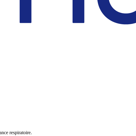
ance respiratoire.