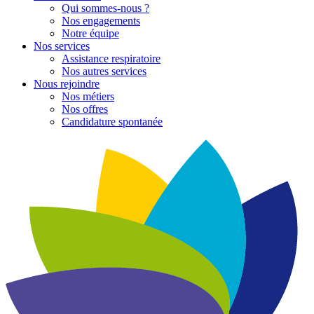
Qui sommes-nous ?
Nos engagements
Notre équipe
Nos services
Assistance respiratoire
Nos autres services
Nous rejoindre
Nos métiers
Nos offres
Candidature spontanée