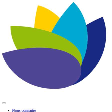
Nous connaître