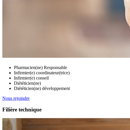
Pharmacien(ne) Responsable
Infirmier(e) coordinateur(trice)
Infirmier(e) conseil
Diététicien(ne)
Diététicien(ne) développement
Nous rejoindre
Filière technique