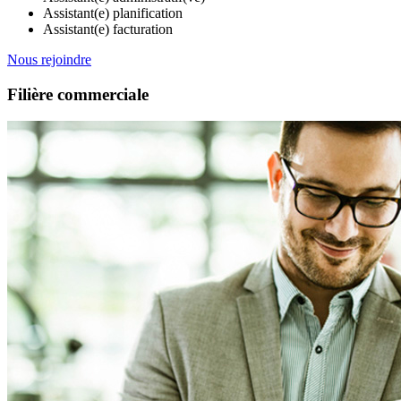
Assistant(e) planification
Assistant(e) facturation
Nous rejoindre
Filière commerciale