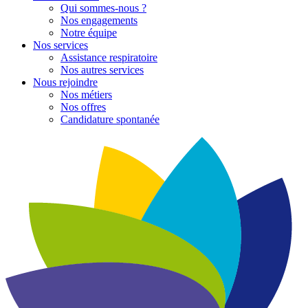
Qui sommes-nous ?
Nos engagements
Notre équipe
Nos services
Assistance respiratoire
Nos autres services
Nous rejoindre
Nos métiers
Nos offres
Candidature spontanée