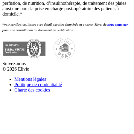
perfusion, de nutrition, d’insulinothérapie, de traitement des plaies
ainsi que pour la prise en charge post-opératoire des patients à
domicile.*
*
voir certificat multisites avec détail par sites énumérés en annexe. Merci de
nous contacter
pour une consultation du document de certification.
Suivez-nous
© 2026 Elivie
Mentions légales
Politique de condentialité
Charte des cookies