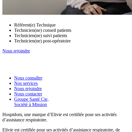
Référent(e) Technique
Technicien(ne) conseil patients
Technicien(ne) suivi patients
Technicien(ne) post-opératoire
Nous rejoindre
Nous connaître
Nos services
Nous rejoindre
Nous contacter
Groupe Santé Cie,
Société à Mission
Hospidom, une marque d’Elivie est certifiée pour ses activités
d’assistance respiratoire.
Elivie est certifiée pour ses activités d’assistance respiratoire, de