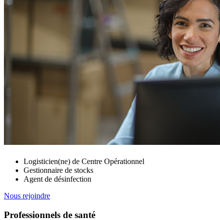
Logisticien(ne) de Centre Opérationnel
Gestionnaire de stocks
Agent de désinfection
Nous rejoindre
Professionnels de santé