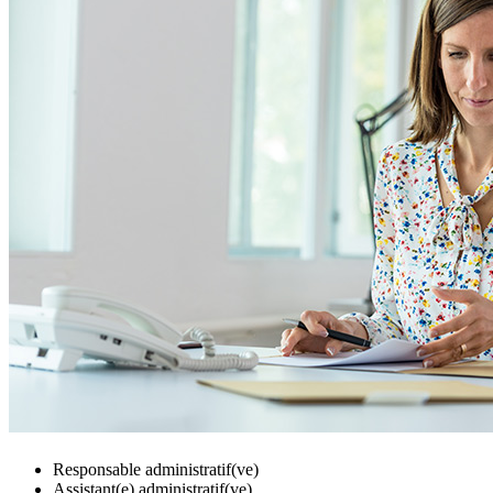
Responsable administratif(ve)
Assistant(e) administratif(ve)