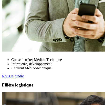
Conseiller(ère) Médico-Technique
Infirmier(e) développement
Référent Médico-technique
Nous rejoindre
Filière logistique