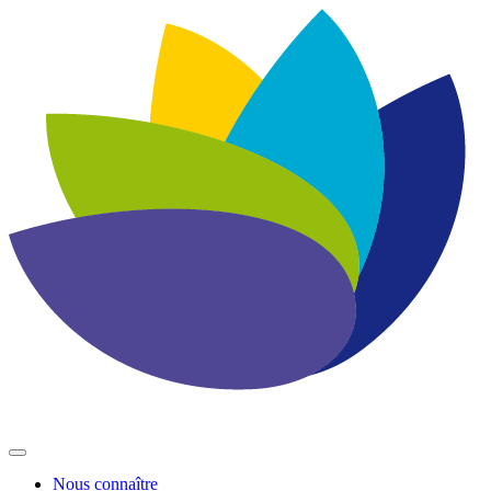
Nous connaître