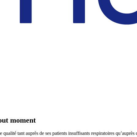
 tout moment
qualité tant auprès de ses patients insuffisants respiratoires qu’auprès 