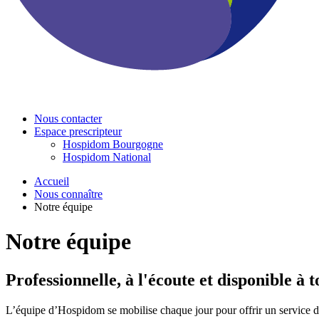
Nous contacter
Espace prescripteur
Hospidom Bourgogne
Hospidom National
Accueil
Nous connaître
Notre équipe
Notre équipe
Professionnelle, à l'écoute et disponible à
L’équipe d’Hospidom se mobilise chaque jour pour offrir un service de 