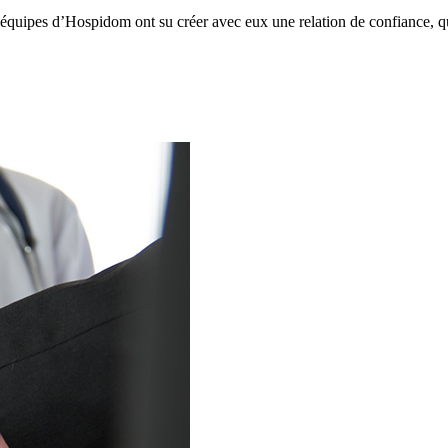
 équipes d’Hospidom ont su créer avec eux une relation de confiance, qui