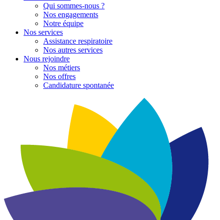
Qui sommes-nous ?
Nos engagements
Notre équipe
Nos services
Assistance respiratoire
Nos autres services
Nous rejoindre
Nos métiers
Nos offres
Candidature spontanée