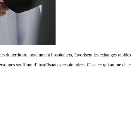
rs du territoire, notamment hospitaliers, favorisent les échanges rapide
rsonnes souffrant d’insuffisances respiratoires. C’est ce qui anime chac