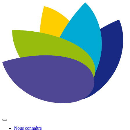
Nous connaître