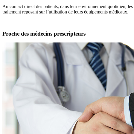
Au contact direct des patients, dans leur environnement quotidien, les
traitement reposant sur l’utilisation de leurs équipements médicaux.
Proche des médecins prescripteurs