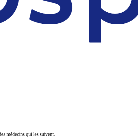
des médecins qui les suivent.