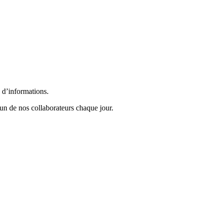
s d’informations.
un de nos collaborateurs chaque jour.