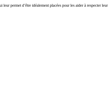
 leur permet d’être idéalement placées pour les aider à respecter leur